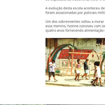
A evolução desta escola aconteceu de
foram assassinadas por policiais milit
Um dos sobreviventes voltou a morar
esse menino, Yvonne conviveu com os
quatro anos fornecendo alimentação e