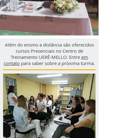
Além do ensino a distância são oferecidos
cursos Presenciais no Centro de
Treinamento UERÊ-MELLO. Entre
em
contato
para saber sobre a próxima turma.